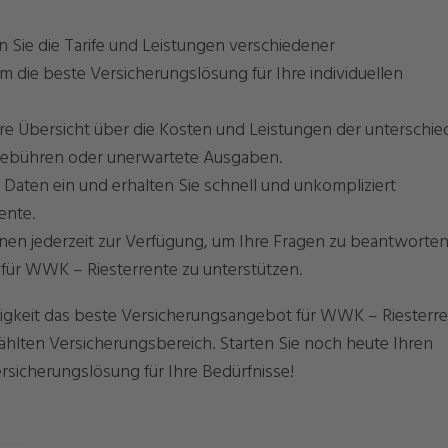
 Sie die Tarife und Leistungen verschiedener
 die beste Versicherungslösung für Ihre individuellen
are Übersicht über die Kosten und Leistungen der unterschie
 Gebühren oder unerwartete Ausgaben.
Daten ein und erhalten Sie schnell und unkompliziert
ente.
hnen jederzeit zur Verfügung, um Ihre Fragen zu beantworte
für WWK – Riesterrente zu unterstützen.
htigkeit das beste Versicherungsangebot für WWK – Riesterre
wählten Versicherungsbereich. Starten Sie noch heute Ihren
rsicherungslösung für Ihre Bedürfnisse!