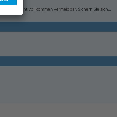
iebstahl nicht vollkommen vermeidbar. Sichern Sie sich…