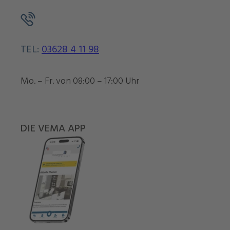
TEL:
03628 4 11 98
Mo. – Fr. von 08:00 – 17:00 Uhr
DIE VEMA APP