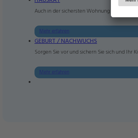
HAUSRAT
Auch in der sichersten Wohnung sind Schäden
Mehr erfahren
GEBURT / NACHWUCHS
Sorgen Sie vor und sichern Sie sich und Ihr K
Mehr erfahren