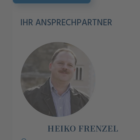
IHR ANSPRECHPARTNER
HEIKO FRENZEL