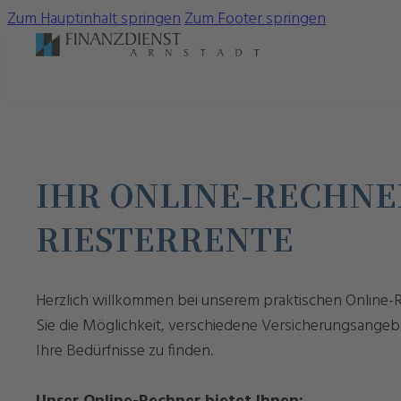
Zum Hauptinhalt springen
Zum Footer springen
IHR ONLINE-RECHNE
RIESTERRENTE
Herzlich willkommen bei unserem praktischen Online-R
Sie die Möglichkeit, verschiedene Versicherungsangeb
Ihre Bedürfnisse zu finden.