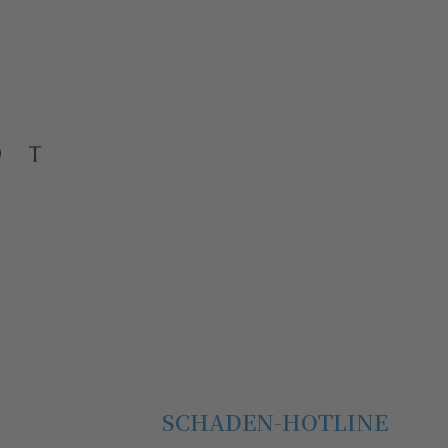
SCHADEN-HOTLINE