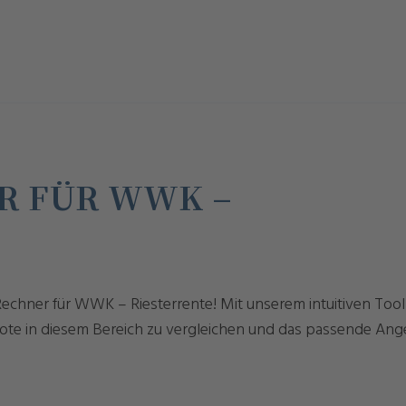
R FÜR WWK –
echner für WWK – Riesterrente! Mit unserem intuitiven Too
ote in diesem Bereich zu vergleichen und das passende Ang