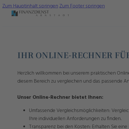
Zum Hauptinhalt springen
Zum Footer springen
IHR ONLINE-RECHNER F
Herzlich willkommen bei unserem praktischen Online
diesem Bereich zu vergleichen und das passende Ang
Unser Online-Rechner bietet Ihnen:
Umfassende Vergleichsmöglichkeiten: Vergleich
Ihre individuellen Anforderungen zu finden.
Transparenz bei den Kosten: Erhalten Sie eine