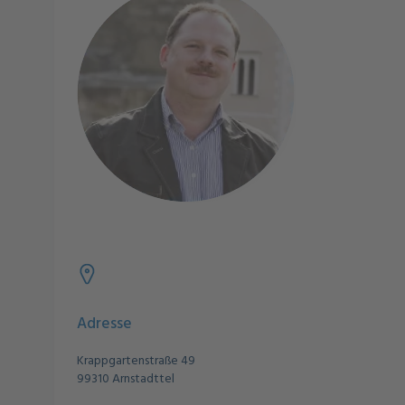
Adresse
Krappgartenstraße 49
99310 Arnstadttel