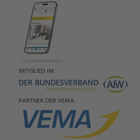
MITGLIED IM
PARTNER DER VEMA