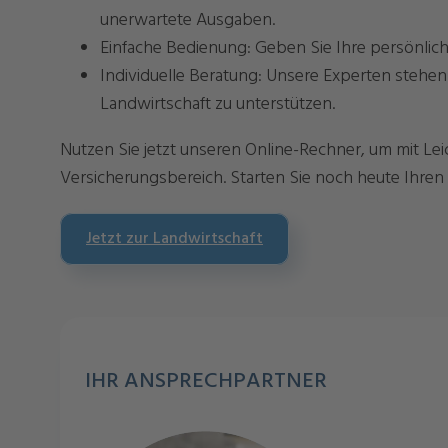
unerwartete Ausgaben.
Einfache Bedienung: Geben Sie Ihre persönlich
Individuelle Beratung: Unsere Experten stehen
Landwirtschaft zu unterstützen.
Nutzen Sie jetzt unseren Online-Rechner, um mit Lei
Versicherungsbereich. Starten Sie noch heute Ihren
Jetzt zur Landwirtschaft
IHR ANSPRECHPARTNER