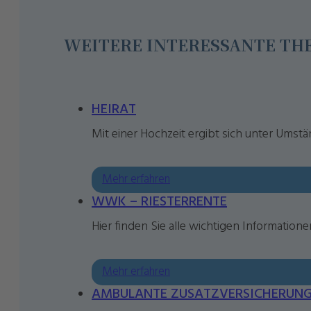
WEITERE INTERESSANTE T
HEIRAT
Mit einer Hochzeit ergibt sich unter Ums
Mehr erfahren
WWK – RIESTERRENTE
Hier finden Sie alle wichtigen Informati
Mehr erfahren
AMBULANTE ZUSATZVERSICHERUN