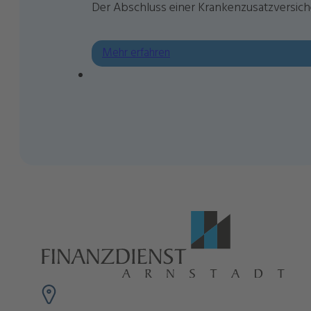
Der Abschluss einer Krankenzusatzversich
Mehr erfahren