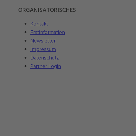
ORGANISATORISCHES
Kontakt
Erstinformation
Newsletter
Impressum
Datenschutz
Partner Login