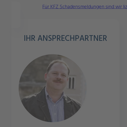
Für KFZ Schadensmeldungen sind wir lizen
IHR ANSPRECHPARTNER