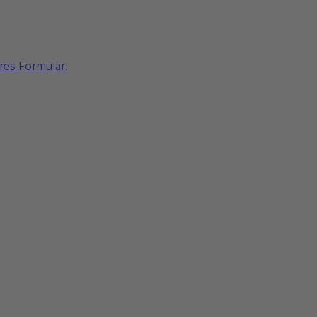
res Formular.