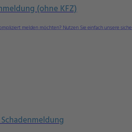
nmeldung (ohne KFZ)
ompliziert melden möchten? Nutzen Sie einfach unsere siche
 Schadenmeldung