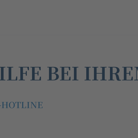
ILFE BEI IHR
-HOTLINE