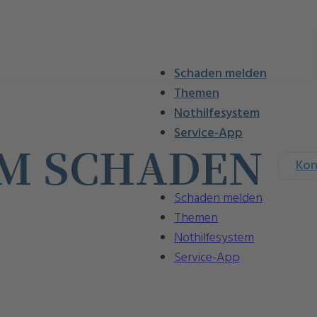
Schaden melden
Themen
Nothilfesystem
Service-App
EM SCHADEN
Kon
Schaden melden
Themen
Nothilfesystem
Service-App