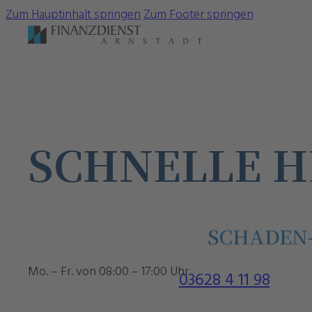
Zum Hauptinhalt springen
Zum Footer springen
SCHNELLE H
SCHADEN
Mo. – Fr. von 08:00 – 17:00 Uhr
03628 4 11 98