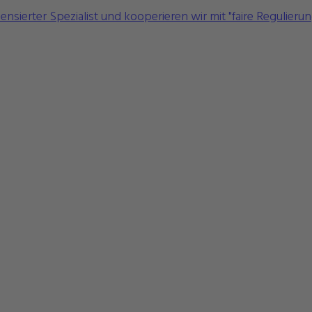
sierter Spezialist und kooperieren wir mit "faire Regulierun