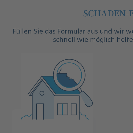
SCHADEN-
Füllen Sie das Formular aus und wir 
schnell wie möglich helfe