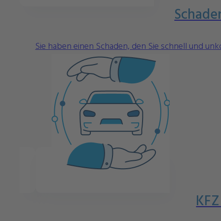
Schade
Sie haben einen Schaden, den Sie schnell und unk
KFZ