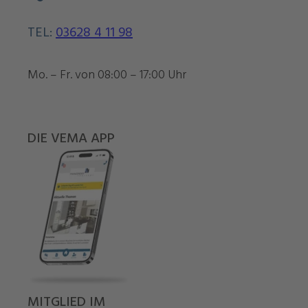
TEL:
03628 4 11 98
Mo. – Fr. von 08:00 – 17:00 Uhr
DIE VEMA APP
MITGLIED IM