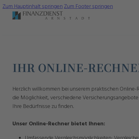
Zum Hauptinhalt springen
Zum Footer springen
IHR ONLINE-RECHNE
Herzlich willkommen bei unserem praktischen Online-Re
die Möglichkeit, verschiedene Versicherungsangebote
Ihre Bedürfnisse zu finden.
Unser Online-Rechner bietet Ihnen:
Umfassende Vergleichsmöglichkeiten: Vergleichen