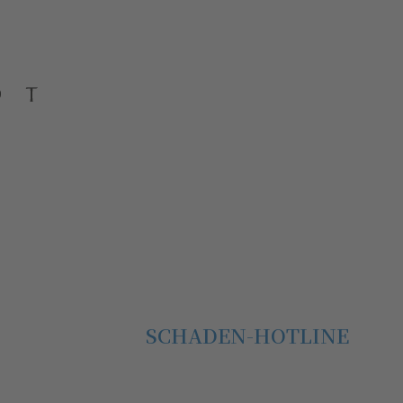
SCHADEN-HOTLINE