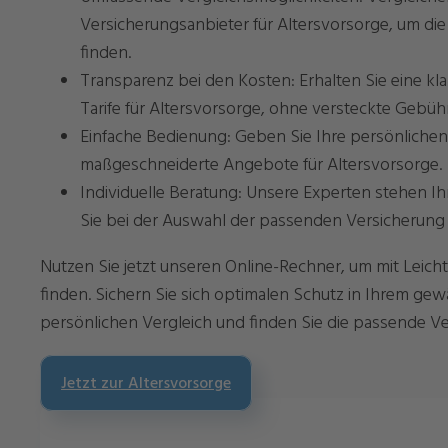
Versicherungsanbieter für Altersvorsorge, um die
finden.
Transparenz bei den Kosten: Erhalten Sie eine kl
Tarife für Altersvorsorge, ohne versteckte Gebü
Einfache Bedienung: Geben Sie Ihre persönlichen 
maßgeschneiderte Angebote für Altersvorsorge.
Individuelle Beratung: Unsere Experten stehen I
Sie bei der Auswahl der passenden Versicherung 
Nutzen Sie jetzt unseren Online-Rechner, um mit Leich
finden. Sichern Sie sich optimalen Schutz in Ihrem ge
persönlichen Vergleich und finden Sie die passende Ve
Jetzt zur Altersvorsorge