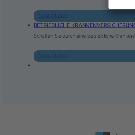
Mehr erfahren
BETRIEBLICHE KRANKENVERSICHERUN
Schaffen Sie durch eine betriebliche Kranken
Mehr erfahren