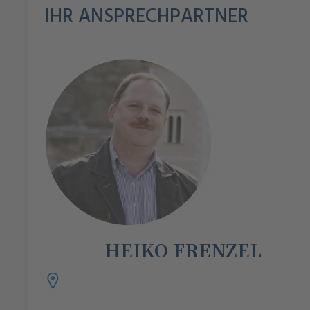
IHR ANSPRECHPARTNER
HEIKO FRENZEL