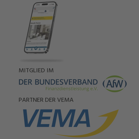
MITGLIED IM
PARTNER DER VEMA