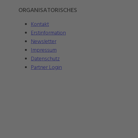
ORGANISATORISCHES
Kontakt
Erstinformation
Newsletter
Impressum
Datenschutz
Partner Login