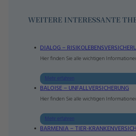
WEITERE INTERESSANTE T
DIALOG – RISIKOLEBENSVERSICHER
Hier finden Sie alle wichtigen Information
Mehr erfahren
BALOISE – UNFALLVERSICHERUNG
Hier finden Sie alle wichtigen Information
Mehr erfahren
BARMENIA – TIER-KRANKENVERSIC