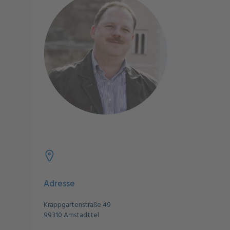
Adresse
Krappgartenstraße 49
99310 Arnstadttel