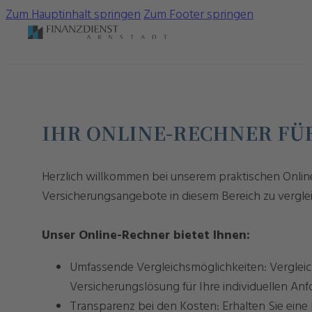
Zum Hauptinhalt springen
Zum Footer springen
IHR ONLINE-RECHNER FÜ
Herzlich willkommen bei unserem praktischen Online
Versicherungsangebote in diesem Bereich zu vergle
Unser Online-Rechner bietet Ihnen:
Umfassende Vergleichsmöglichkeiten: Vergleich
Versicherungslösung für Ihre individuellen An
Transparenz bei den Kosten: Erhalten Sie eine