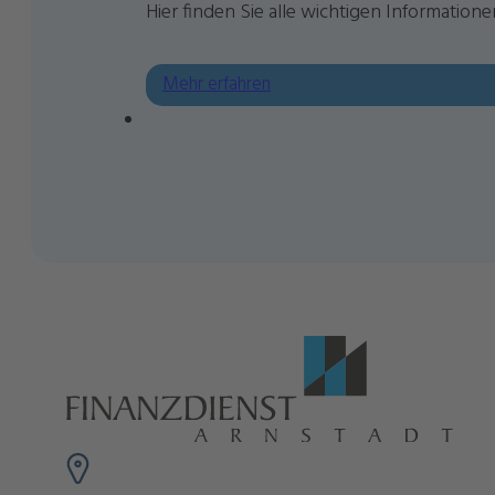
Hier finden Sie alle wichtigen Informatio
Mehr erfahren