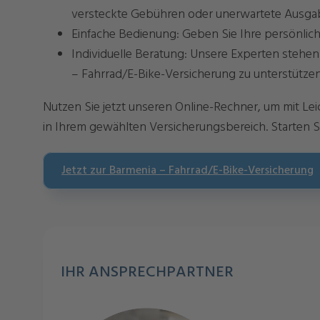
versteckte Gebühren oder unerwartete Ausga
Einfache Bedienung: Geben Sie Ihre persönlic
Individuelle Beratung: Unsere Experten stehe
– Fahrrad/E-Bike-Versicherung zu unterstützen
Nutzen Sie jetzt unseren Online-Rechner, um mit Lei
in Ihrem gewählten Versicherungsbereich. Starten S
Jetzt zur Barmenia – Fahrrad/E-Bike-Versicherung
IHR ANSPRECHPARTNER