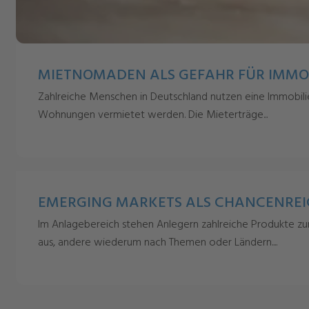
MIETNOMADEN ALS GEFAHR FÜR IMMOB
Zahlreiche Menschen in Deutschland nutzen eine Immobilie
Wohnungen vermietet werden. Die Mieterträge...
EMERGING MARKETS ALS CHANCENREIC
Im Anlagebereich stehen Anlegern zahlreiche Produkte zu
aus, andere wiederum nach Themen oder Ländern....