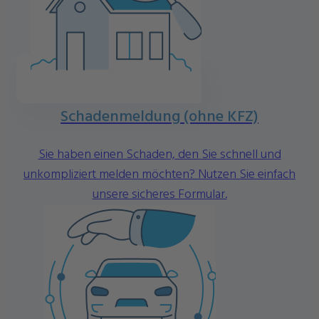
Schadenmeldung (ohne KFZ)
Sie haben einen Schaden, den Sie schnell und
unkompliziert melden möchten? Nutzen Sie einfach
unsere sicheres Formular.