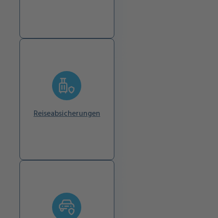
Reiseabsicherungen