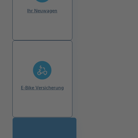
Ihr Neuwagen
E-Bike Versicherung