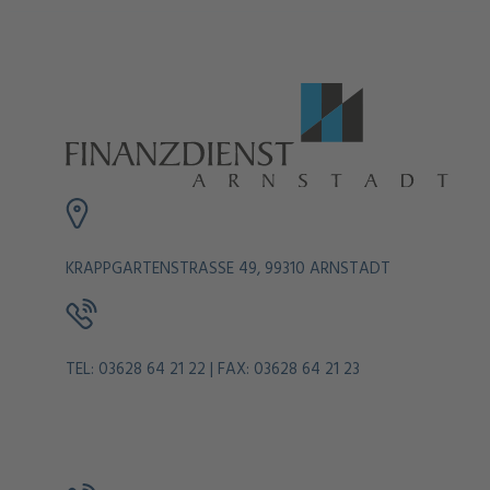
KRAPPGARTENSTRASSE 49, 99310 ARNSTADT
TEL: 03628 64 21 22 | FAX: 03628 64 21 23