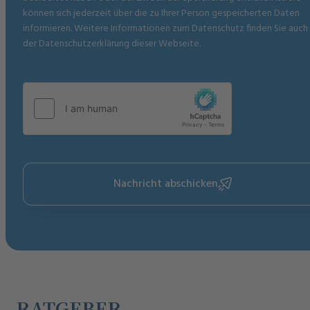
können sich jederzeit über die zu Ihrer Person gespeicherten Daten
informieren. Weitere Informationen zum Datenschutz finden Sie auch 
der Datenschutzerklärung dieser Webseite.
Nachricht abschicken
RATGEBER