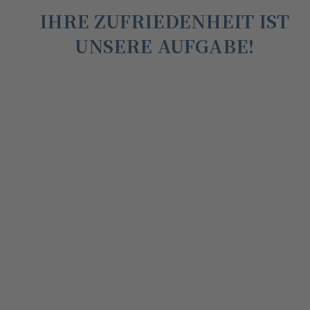
IHRE ZUFRIEDENHEIT IST
UNSERE AUFGABE!