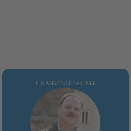
IHR ANSPRECHPARTNER