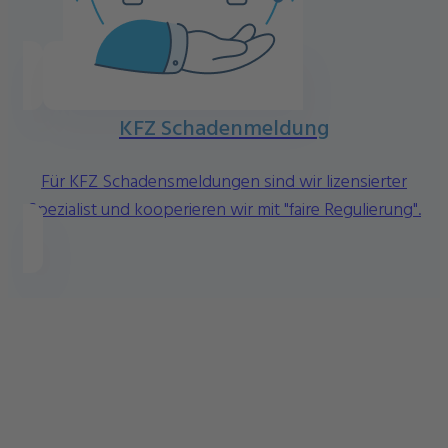
KFZ Schadenmeldung
Für KFZ Schadensmeldungen sind wir lizensierter
Spezialist und kooperieren wir mit "faire Regulierung".