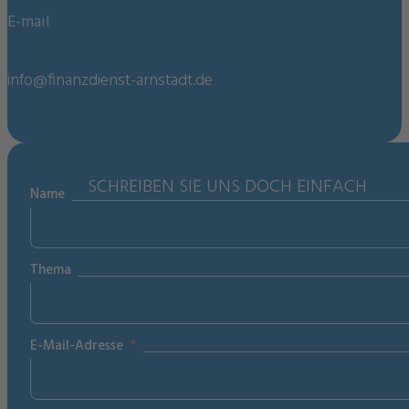
E-mail
info@finanzdienst-arnstadt.de
SCHREIBEN SIE UNS DOCH EINFACH
Name
Thema
E-Mail-Adresse