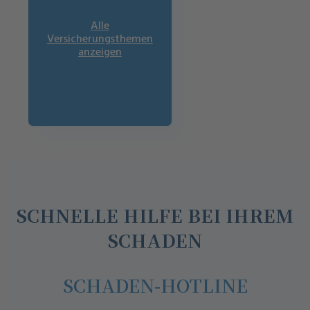
Alle
Versicherungsthemen
anzeigen
SCHNELLE HILFE BEI IHREM
SCHADEN
SCHADEN-HOTLINE