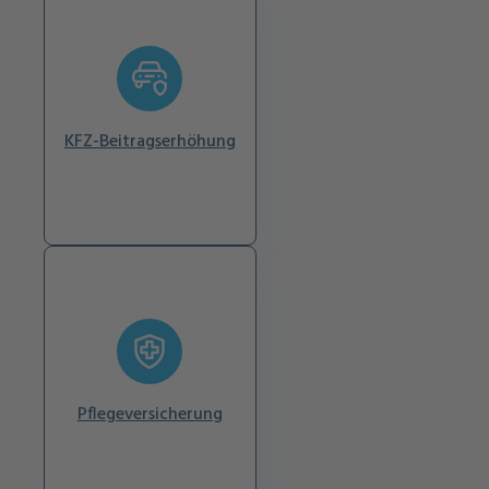
KFZ-Beitragserhöhung
Pflegeversicherung