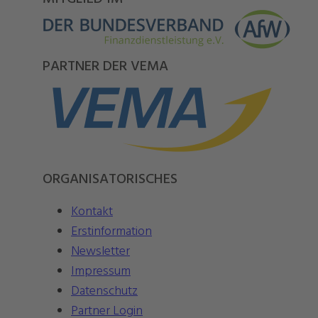
PARTNER DER VEMA
ORGANISATORISCHES
Kontakt
Erstinformation
Newsletter
Impressum
Datenschutz
Partner Login