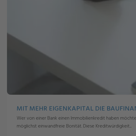
MIT MEHR EIGENKAPITAL DIE BAUFIN
Wer von einer Bank einen Immobilienkredit haben möchte, 
möglichst einwandfreie Bonität. Diese Kreditwürdigkeit...