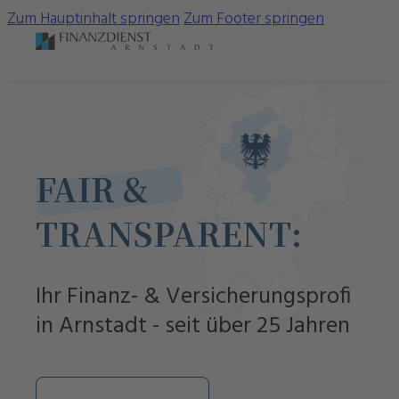
Zum Hauptinhalt springen
Zum Footer springen
FAIR &
TRANSPARENT:
Ihr Finanz- & Versicherungsprofi
in Arnstadt - seit über 25 Jahren