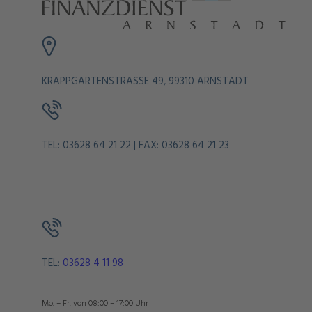
KRAPPGARTENSTRASSE 49, 99310 ARNSTADT
TEL: 03628 64 21 22 | FAX: 03628 64 21 23
TEL:
03628 4 11 98
Mo. – Fr. von 08:00 – 17:00 Uhr