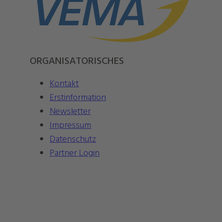
ORGANISATORISCHES
Kontakt
Erstinformation
Newsletter
Impressum
Datenschutz
Partner Login