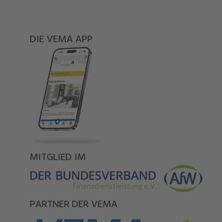
DIE VEMA APP
MITGLIED IM
PARTNER DER VEMA