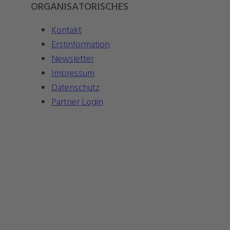
ORGANISATORISCHES
Kontakt
Erstinformation
Newsletter
Impressum
Datenschutz
Partner Login