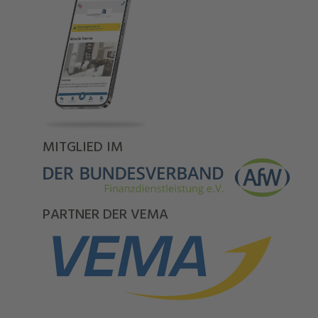
MITGLIED IM
PARTNER DER VEMA