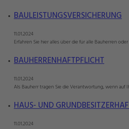
BAULEISTUNGSVERSICHERUNG
11.01.2024
Erfahren Sie hier alles über die für alle Bauherren od
BAUHERRENHAFTPFLICHT
11.01.2024
Als Bauherr tragen Sie die Verantwortung, wenn auf 
HAUS- UND GRUNDBESITZERHAF
11.01.2024