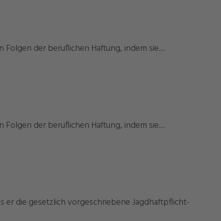
en Folgen der beruflichen Haftung, indem sie…
en Folgen der beruflichen Haftung, indem sie…
 er die gesetzlich vorgeschriebene Jagdhaftpflicht-