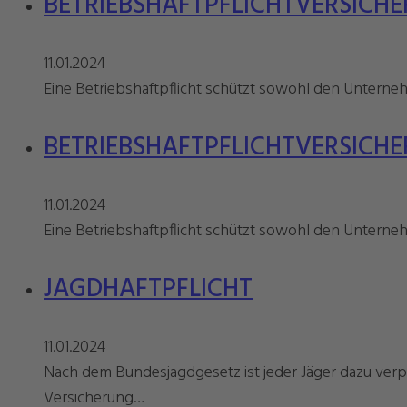
BETRIEBSHAFTPFLICHTVERSICH
11.01.2024
Eine Betriebshaftpflicht schützt sowohl den Unternehm
BETRIEBSHAFTPFLICHTVERSICH
11.01.2024
Eine Betriebshaftpflicht schützt sowohl den Unternehm
JAGDHAFTPFLICHT
11.01.2024
Nach dem Bundesjagdgesetz ist jeder Jäger dazu verpf
Versicherung…