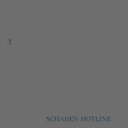
SCHADEN-HOTLINE