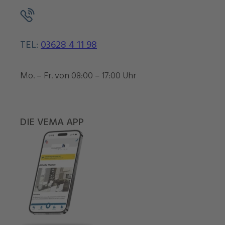
TEL:
03628 4 11 98
Mo. – Fr. von 08:00 – 17:00 Uhr
DIE VEMA APP