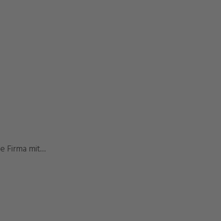
ne Firma mit…