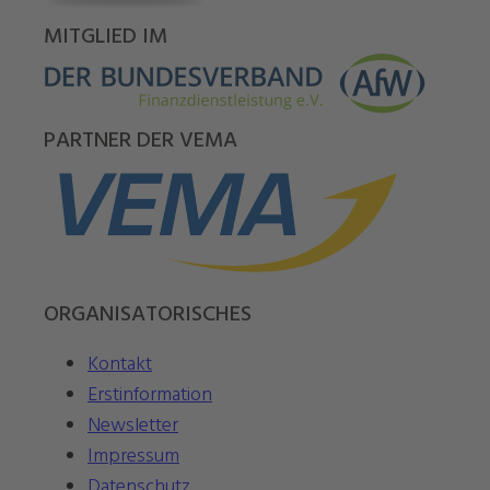
MITGLIED IM
PARTNER DER VEMA
ORGANISATORISCHES
Kontakt
Erstinformation
Newsletter
Impressum
Datenschutz