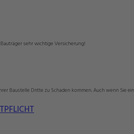
er Bauträger sehr wichtige Versicherung!
Ihrer Baustelle Dritte zu Schaden kommen. Auch wenn Sie ei
TPFLICHT