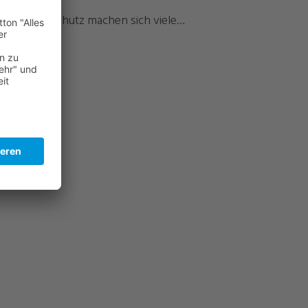
sicherungsschutz machen sich viele…