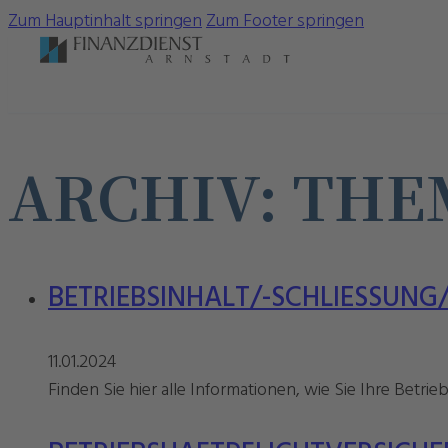
Zum Hauptinhalt springen
Zum Footer springen
ARCHIV:
THE
BETRIEBSINHALT/-SCHLIESSUNG
11.01.2024
Finden Sie hier alle Informationen, wie Sie Ihre Bet