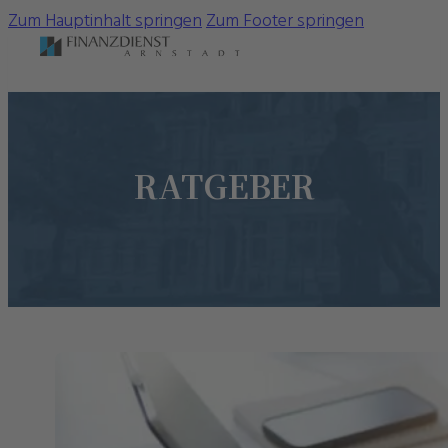
Zum Hauptinhalt springen
Zum Footer springen
RATGEBER