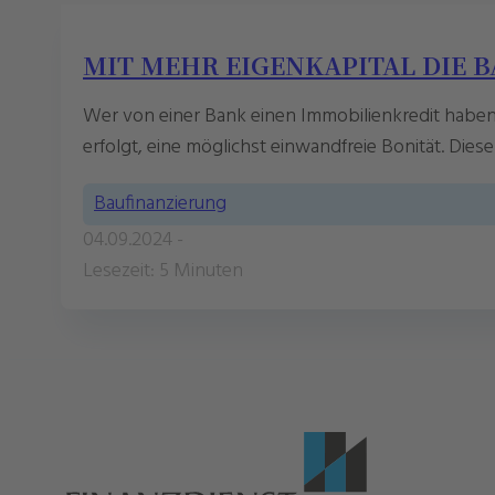
MIT MEHR EIGENKAPITAL DIE 
Wer von einer Bank einen Immobilienkredit haben
erfolgt, eine möglichst einwandfreie Bonität. D
Baufinanzierung
04.09.2024 -
Lesezeit: 5 Minuten