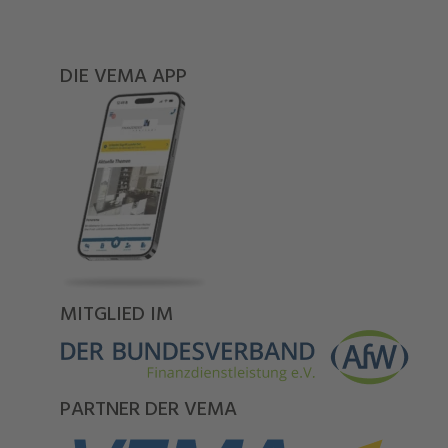
DIE VEMA APP
MITGLIED IM
PARTNER DER VEMA