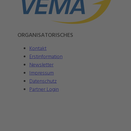
ORGANISATORISCHES
Kontakt
Erstinformation
Newsletter
Impressum
Datenschutz
Partner Login