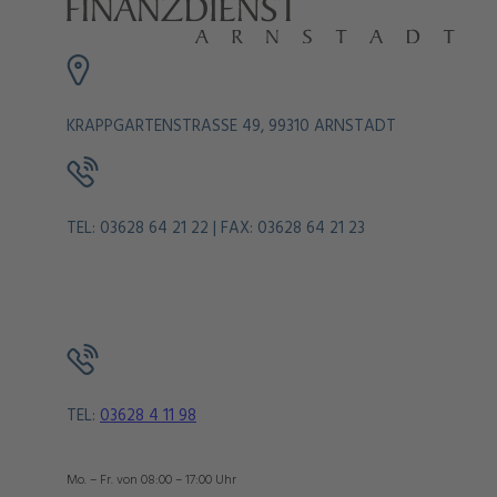
KRAPPGARTENSTRASSE 49, 99310 ARNSTADT
TEL: 03628 64 21 22 | FAX: 03628 64 21 23
TEL:
03628 4 11 98
Mo. – Fr. von 08:00 – 17:00 Uhr