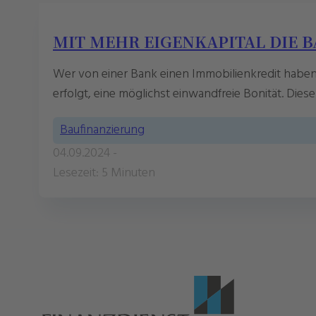
MIT MEHR EIGENKAPITAL DIE 
Wer von einer Bank einen Immobilienkredit haben
erfolgt, eine möglichst einwandfreie Bonität. D
Baufinanzierung
04.09.2024 -
Lesezeit: 5 Minuten