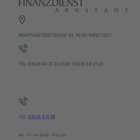
KRAPPGARTENSTRASSE 49, 99310 ARNSTADT
TEL: 03628 64 21 22 | FAX: 03628 64 21 23
TEL:
03628 4 11 98
Mo. – Fr. von 08:00 – 17:00 Uhr