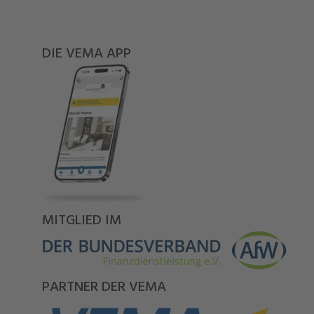
DIE VEMA APP
MITGLIED IM
PARTNER DER VEMA