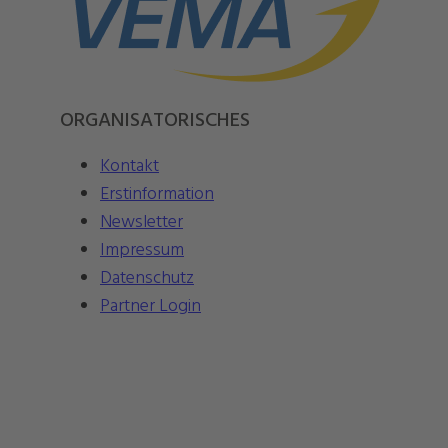
ORGANISATORISCHES
Kontakt
Erstinformation
Newsletter
Impressum
Datenschutz
Partner Login