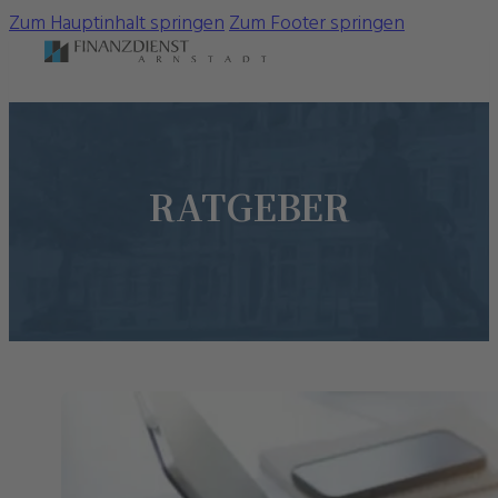
Zum Hauptinhalt springen
Zum Footer springen
RATGEBER