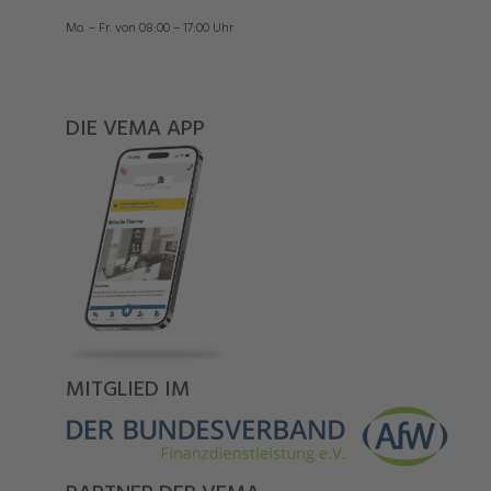
Mo. – Fr. von 08:00 – 17:00 Uhr
DIE VEMA APP
MITGLIED IM