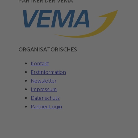
PARTNER DER VEMA
ORGANISATORISCHES
Kontakt
Erstinformation
Newsletter
Impressum
Datenschutz
Partner Login